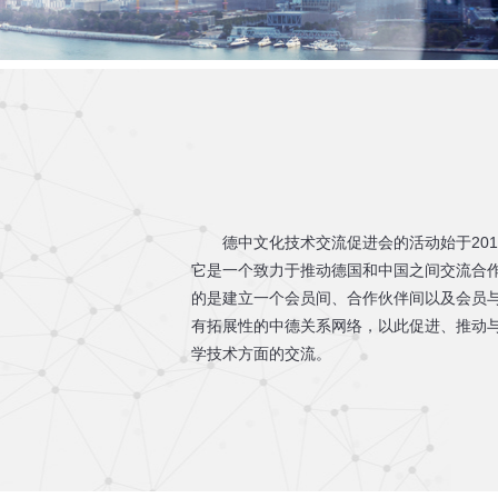
德中文化技术交流促进会的活动始于201
它是一个致力于推动德国和中国之间交流合
的是建立一个会员间、合作伙伴间以及会员
有拓展性的中德关系网络，以此促进、推动
学技术方面的交流。