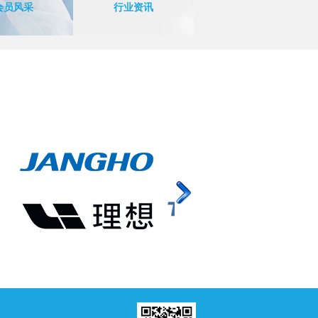
会员风采
行业资讯
看更多
查看更多
查看更多