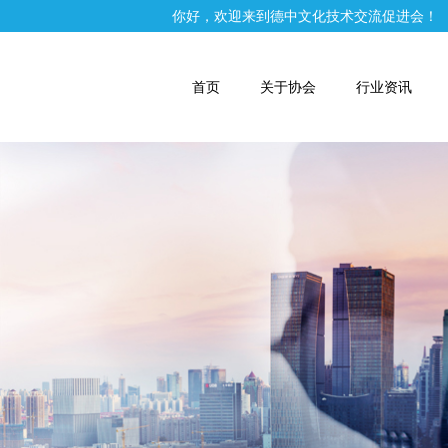
你好，欢迎来到德中文化技术交流促进会！
首页
关于协会
行业资讯