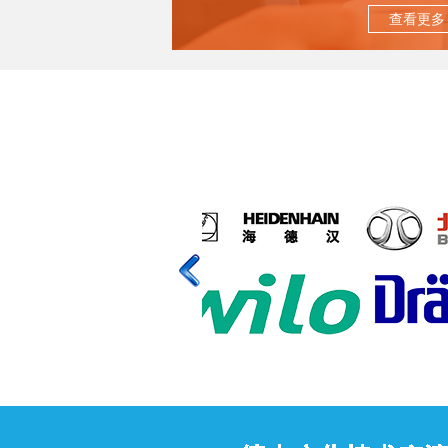
德企投资顺义
查看更多