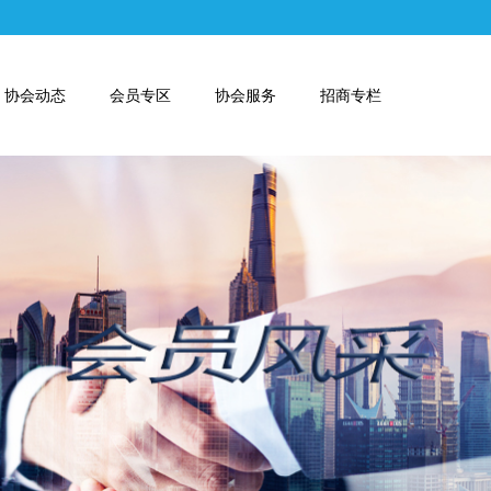
协会动态
会员专区
协会服务
招商专栏