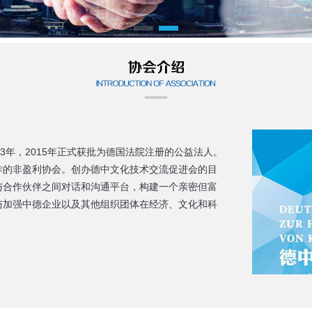
3年，2015年正式获批为德国法院注册的公益法人。
作的非盈利协会。创办德中文化技术交流促进会的目
与合作伙伴之间对话和沟通平台，构建一个亲密但富
与加强中德企业以及其他组织团体在经济、文化和科